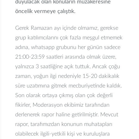
duyulacak olan konuların müzakeresine
öncelik vermeye çalıştık.
Gerek Ramazan ayı içinde olmamız, gerekse
grup katılımcılarını çok fazla meşgul etmemek
adına, whatsapp grubunu her günün sadece
21:00-23:59 saatleri arasında olmak üzere,
yalnızca 3 saatliğine açık tuttuk. Ancak çoğu
zaman, yoğun ilgi nedeniyle 15-20 dakikalık
süre uzatımına gitmek mecburiyetinde kaldık.
Son olarak ortaya çıkmış olan çok değerli
fikirler, Moderasyon ekibimiz tarafından
derlenerek rapor haline getirilmiştir. Mevcut
rapor, tarafımızdan konunun muhatapları
olabilecek ilgili-yetkili kişi ve kuruluşlara